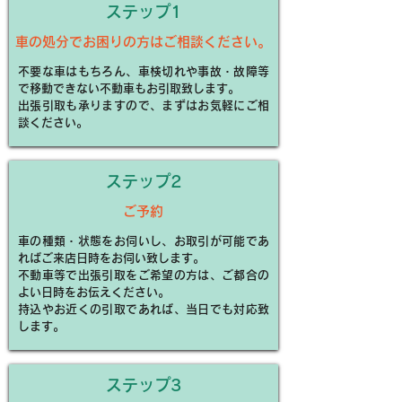
​ステップ1
車の処分でお困りの方はご相談ください。
不要な車はもちろん、車検切れや事故・故障等
で移動できない不動車もお引取致します。
出張引取も承りますので、まずはお気軽にご相
談ください。
​ステップ2
ご予約
車の種類・状態をお伺いし、お取引が可能であ
ればご来店日時をお伺い致します。
不動車等で出張引取をご希望の方は、ご都合の
よい日時をお伝えください。
持込やお近くの引取であれば、当日でも対応致
します。
​ステップ3